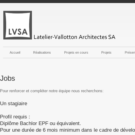
Accueil
Réalisations
Projets en cours
Projets
Présen
Jobs
Pour renforcer et compléter notre équipe nous recherchons:
Un stagiaire
Profil requis :
Diplôme Bachlor EPF ou équivalent.
Pour une durée de 6 mois minimum dans le cadre de dévelo