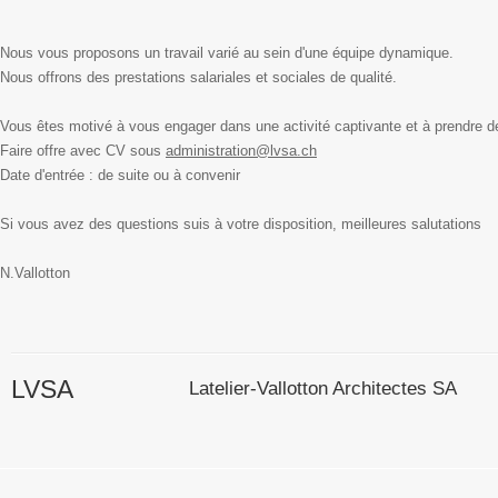
Nous vous proposons un travail varié au sein d'une équipe dynamique.
Nous offrons des prestations salariales et sociales de qualité.
Vous êtes motivé à vous engager dans une activité captivante et à prendre de
Faire offre avec CV sous
administration@lvsa.ch
Date d'entrée : de suite ou à convenir
Si vous avez des questions suis à votre disposition, meilleures salutations
N.Vallotton
LVSA
Latelier-Vallotton Architectes SA